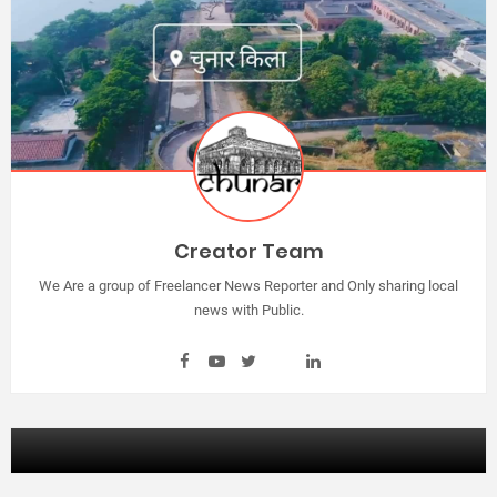
Creator Team
We Are a group of Freelancer News Reporter and Only sharing local
news with Public.