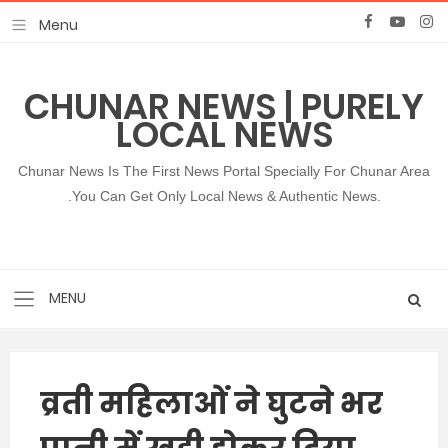
CHUNAR NEWS | PURELY
LOCAL NEWS
Chunar News Is The First News Portal Specially For Chunar Area
.You Can Get Only Local News & Authentic News.
व्रती महिलाओं ने घुटने भर