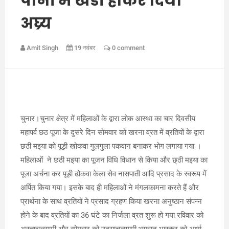
पानी में खडी होकर दिया
अघ्र्य
Amit Singh
19 नवंबर
0 comment
चुनार।चुनार क्षेत्र में महिलाओं के द्वारा लोक आस्था का चार दिवसीय
महापर्व छठ पूजा के दुसरे दिन सोमवार को खरना व्रत में व्रतियों के द्वारा
छठी मइया को पूड़ी खोकवा गुलगुला पकवान बनाकर भोग लगाया गया ।
महिलाओं ने छठी मइया का पूजन विधि विधान से किया और छ्ठी मइया का
पूजा अर्चना कर पूड़ी ढोकवा केला सेव नासपाती आदि प्रसाद के स्वरूप में
अर्पित किया गया। इसके बाद ही महिलाओं ने मंगलकामना करते हैं और
प्रार्थना के साथ व्रतियों ने प्रसाद ग्रहण किया खरना अनुष्ठान संपन्न
होने के बाद व्रतियों का 36 घंटे का निर्जला व्रत शुरू हो गया रविवार को