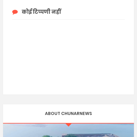
कोई टिप्पणी नहीं
ABOUT CHUNARNEWS