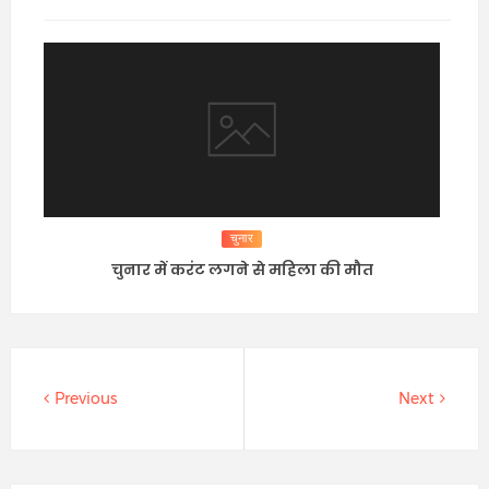
चुनार
चुनार में करंट लगने से महिला की मौत
Previous
Next