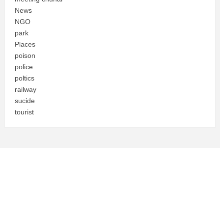
News
NGO
park
Places
poison
police
poltics
railway
sucide
tourist