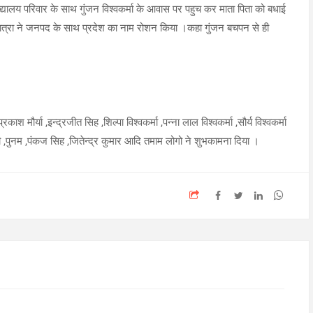
द्यालय परिवार के साथ गुंजन विश्वकर्मा के आवास पर पहुच कर माता पिता को बधाई
की छात्रा ने जनपद के साथ प्रदेश का नाम रोशन किया ।कहा गुंजन बचपन से ही
श मौर्या ,इन्द्रजीत सिह ,शिल्पा विश्वकर्मा ,पन्ना लाल विश्वकर्मा ,सौर्य विश्वकर्मा
ोनी ,पुनम ,पंकज सिह ,जितेन्द्र कुमार आदि तमाम लोगो ने शुभकामना दिया ।