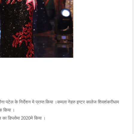
 बीना पटेल के निर्देशन मे प्राप्त किया ।कमला नेहरु इण्टर कालेज शिवशंकरीधाम
तक किया ।
ईन का डिप्लोमा 2020मे किया ।