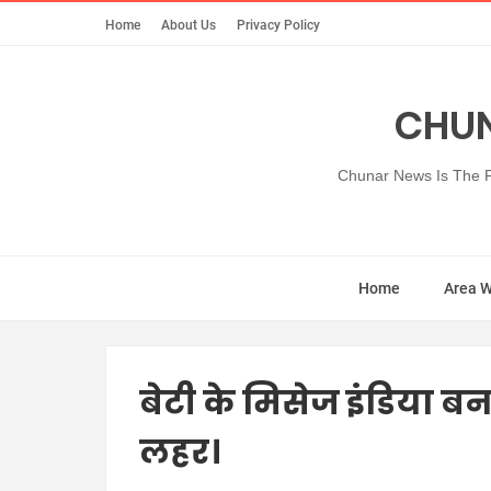
Home
About Us
Privacy Policy
CHUN
Chunar News Is The Fi
Home
Area 
बेटी के मिसेज इंडिया बन
लहर।