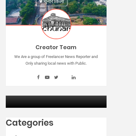
Creator Team
We Are a group of Freelancer News Reporter and
Only sharing local news with Public.
Categories