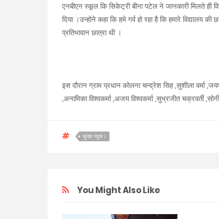
एनबीएन स्कूल कि सिकेट्री बीना पटेल ने जानकारी मिलते ही वि
दिया ।उन्होने कहा कि हमे गर्व हो रहा है कि हमारे विद्यालय 
प्रतिभावान छात्रा थी ।
इस दौरान ग्राम प्रधान कोलना चन्द्रेश सिह ,सुशीला वर्मा ,जयप्रका
,अनामिका विश्वकर्मा ,अजय विश्वकर्मा ,सुभ्रजीत चक्रवर्ती ,स
चुनार न्यूज।
You Might Also Like