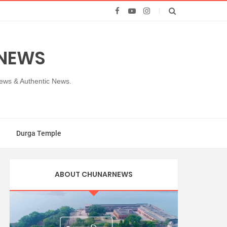
 NEWS
News & Authentic News.
Durga Temple
ABOUT CHUNARNEWS