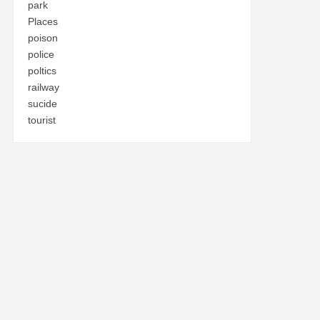
park
Places
poison
police
poltics
railway
sucide
tourist