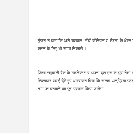
गुंजन ने कहा कि आगे चलकर टीवी सीरियल व फिल्म के क्षेत्
करने के लिए भी समय निकाले ।
जिला सहकारी बैंक के डायरेक्टर व अपना दल एस के युवा नेता
खिलाकर बधाई देते हुए आश्वासन दिया कि सांसद अनुप्रिया पटेल
नाम पर बनवाने का पूरा प्रयास किया जायेगा।