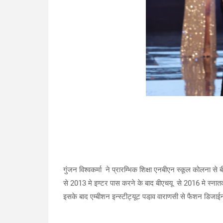
गुंजन विश्वकर्मा ने प्रारम्भिक शिक्षा एनबीएन स्कूल कोलना से
से 2013 मे इण्टर पास करने के बाद बीएचयू से 2016 मे स्ना
इसके बाद एम्बीशन इन्स्टीट्यूट पडा़व वाराणसी से फैशन डिजा