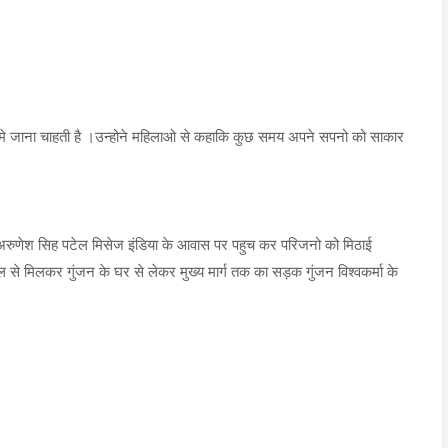
र मे जाना चाहती है ।उन्होने महिलाओ से कहाकि कुछ समय अपने सपनो को साकार
 अरुणेश सिह पटेल मिसेज इंडिया के आवास पर पहुच कर परिजनो को मिठाई
 से मिलकर गुंजन के घर से लेकर मुख्य मार्ग तक का सड़क गुंजन विश्वकर्मा के