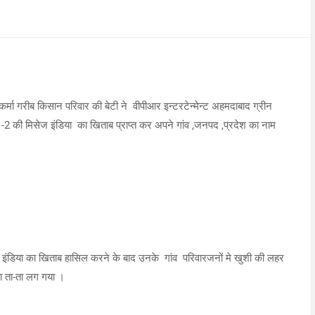
वकर्मा गरीब किसान परिवार की बेटी ने वीपीआर इन्टरटेन्मेन्ट अहमदाबाद ग्रीन
-2 की मिसेज इंडिया का खिताब प्राप्त कर अपने गांव ,जनपद ,प्रदेश का नाम
इंडिया का खिताब हासिल करने के बाद उनके गांव परिवारजनों मे खुशी की लहर
ा ता-ता लग गया ।