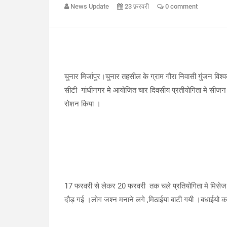
News Update
23 फ़रवरी
0 comment
चुनार मिर्जापुर।चुनार तहसील के ग्राम गौरा निवासी गुंजन विश्
सीटी गांधीनगर मे आयोजित चार दिवसीय प्रतीयोगिता मे सीजन 
रोशन किया ।
17 फरवरी से लेकर 20 फरवरी तक चले प्रतियोगिता मे मिसेज 
दौड़ गई ।लोग जश्न मनाने लगे ,मिठाईया बाटी गयी ।बधाईयो क