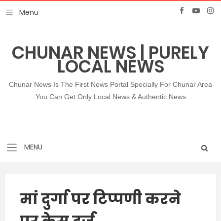
CHUNAR NEWS | PURELY
LOCAL NEWS
Chunar News Is The First News Portal Specially For Chunar Area
.You Can Get Only Local News & Authentic News.
मां दुर्गा पर टिप्पणी करने