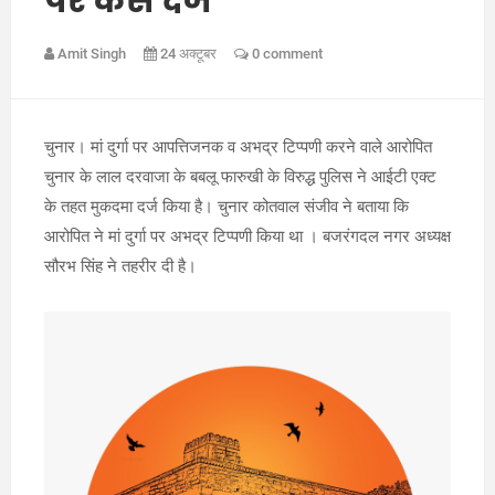
पर केस दर्ज
Amit Singh
24 अक्टूबर
0 comment
चुनार। मां दुर्गा पर आपत्तिजनक व अभद्र टिप्पणी करने वाले आरोपित
चुनार के लाल दरवाजा के बबलू फारुखी के विरुद्ध पुलिस ने आईटी एक्ट
के तहत मुकदमा दर्ज किया है। चुनार कोतवाल संजीव ने बताया कि
आरोपित ने मां दुर्गा पर अभद्र टिप्पणी किया था । बजरंगदल नगर अध्यक्ष
सौरभ सिंह ने तहरीर दी है।