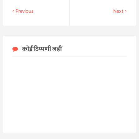
Previous
Next
कोई टिप्पणी नहीं