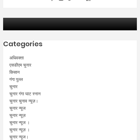
Categories
अधिवक्ता
एसडीएम चुनार
किसान
गंगा पुल्ल
चुनार
चुनार गंगा घाट स्नान
चुनार चुनाव न्यूज़।
चुनार न्यूज
चुनार न्यूज़
चुनार न्यूज ।
चुनार न्यूज़ ।
चुनार न्यूज।