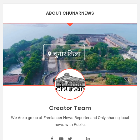
ABOUT CHUNARNEWS
Creator Team
We Are a group of Freelancer News Reporter and Only sharing local
news with Public.