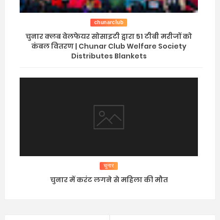
chunarclub
चुनार क्लब वेलफेयर सोसाइटी द्वारा 51 टीबी मरीजों को
कंबल वितरण | Chunar Club Welfare Society
Distributes Blankets
चुनार
चुनार में करंट लगने से महिला की मौत