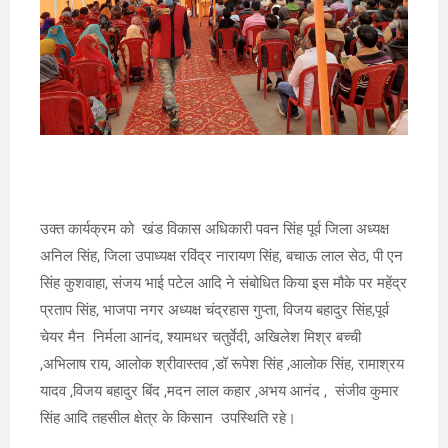
उक्त कार्यक्रम को खंड विकास अधिकारी पवन सिंह पूर्व जिला अध्यक्ष
अनिल सिंह, जिला उपाध्यक्ष रविंद्र नारायण सिंह, बचाऊ लाल सेठ, पी एन
सिंह कुशवाहा, संजय भाई पटेल आदि ने संबोधित किया इस मौके पर महेंद्र
प्रताप सिंह, भाजपा नगर अध्यक्ष चंद्रहास गुप्ता, विजय बहादुर सिंह,पूर्व
चेयर मैन निर्मला आनंद, श्यामधर चतुर्वेदी, अखिलेश मिश्र बच्ची
,अभिलाष राय, आलोक श्रीवास्तव ,डॉ रूपेश सिंह ,आलोक सिंह, रामाश्रय
यादव ,विजय बहादुर बिंद ,मदन लाल कहार ,अभय आनंद , संजीव कुमार
सिंह आदि तहसील क्षेत्र के किसान उपस्थिति रहे।