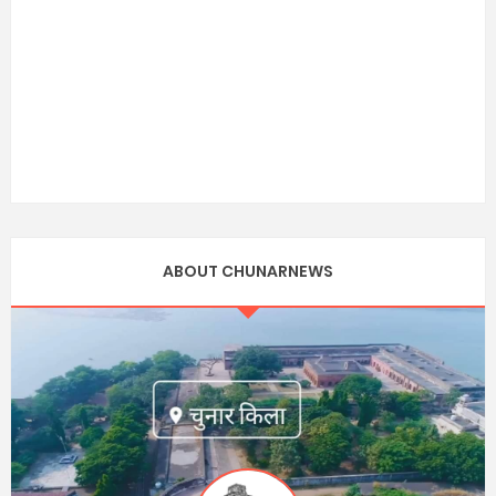
ABOUT CHUNARNEWS