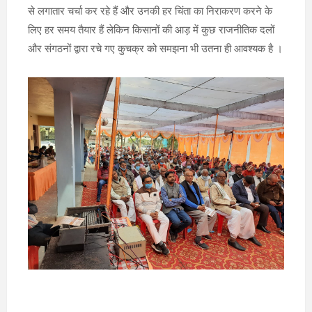
से लगातार चर्चा कर रहे हैं और उनकी हर चिंता का निराकरण करने के
लिए हर समय तैयार हैं लेकिन किसानों की आड़ में कुछ राजनीतिक दलों
और संगठनों द्वारा रचे गए कुचक्र को समझना भी उतना ही आवश्यक है ।