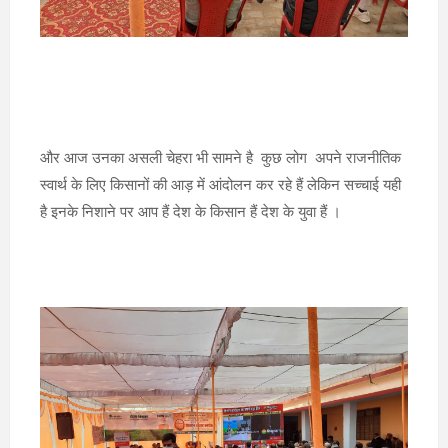
और आज उनका असली चेहरा भी सामने है कुछ लोग अपने राजनीतिक
स्वार्थ के लिए किसानों की आड़ में आंदोलन कर रहे हैं लेकिन सच्चाई यही
है इनके निशाने पर आप हैं देश के किसान हैं देश के युवा हैं ।