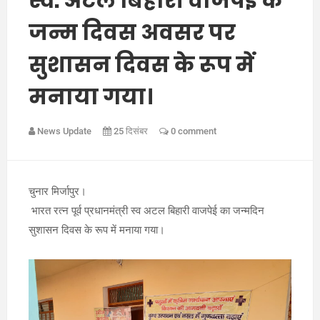
स्व. अटल बिहारी वाजपेई के
जन्म दिवस अवसर पर
सुशासन दिवस के रूप में
मनाया गया।
News Update
25 दिसंबर
0 comment
चुनार मिर्जापुर।
भारत रत्न पूर्व प्रधानमंत्री स्व अटल बिहारी वाजपेई का जन्मदिन
सुशासन दिवस के रूप में मनाया गया।