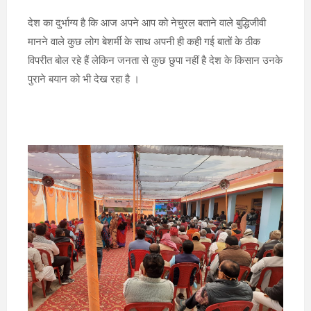
देश का दुर्भाग्य है कि आज अपने आप को नेचुरल बताने वाले बुद्धिजीवी
मानने वाले कुछ लोग बेशर्मी के साथ अपनी ही कही गई बातों के ठीक
विपरीत बोल रहे हैं लेकिन जनता से कुछ छुपा नहीं है देश के किसान उनके
पुराने बयान को भी देख रहा है ।