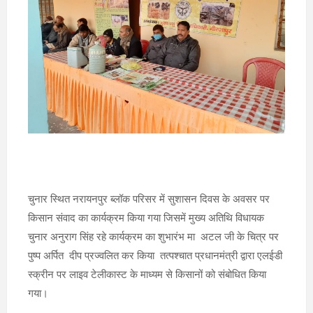
चुनार स्थित नरायनपुर ब्लॉक परिसर में सुशासन दिवस के अवसर पर
किसान संवाद का कार्यक्रम किया गया जिसमें मुख्य अतिथि विधायक
चुनार अनुराग सिंह रहे कार्यक्रम का शुभारंभ मा अटल जी के चित्र पर
पुष्प अर्पित दीप प्रज्वलित कर किया तत्पश्चात प्रधानमंत्री द्वारा एलईडी
स्क्रीन पर लाइव टेलीकास्ट के माध्यम से किसानों को संबोधित किया
गया।