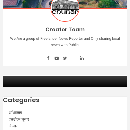
Creator Team
We Are a group of Freelancer News Reporter and Only sharing local
news with Public.
Categories
अधिवक्ता
एसडीएम चुनार
किसान