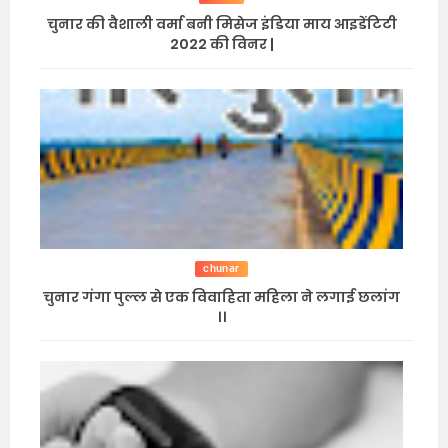
चुनार की वैशाली वर्मा बनी मिसेज इंडिया माय आइडेंटिटी
2022 की विनर |
chunar
चुनार गंगा पुल्ल से एक विवाहिता महिला ने लगाई छलांग
।।