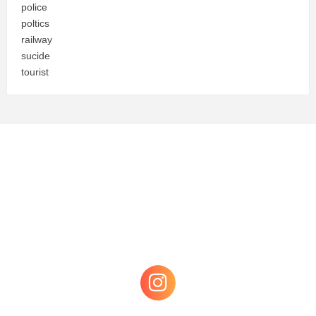
police
poltics
railway
sucide
tourist