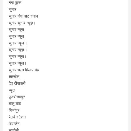
गंगा पुल्ल
चुनार
चुनार गंगा घाट स्नान
चुनार चुनाव न्यूज़।
चुनार न्यूज
चुनार न्यूज़
चुनार न्यूज ।
चुनार न्यूज़ ।
चुनार न्यूज।
चुनार न्यूज़।
चुनार भरत मिलाप मंच
तहसील
देव दीपावली
न्यूज़
पुरुषोत्तमपुर
बालू घाट
मिर्जापुर
रेलवे स्टेशन
विसर्जन
सझौली