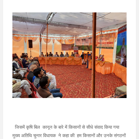
जिसमें कृषि बिल कानून के बारे में किसानों से सीधे संवाद किया गया
मुख्य अतिथि चुनार विधायक ने कहा की हम किसानों और उनके संगठनों