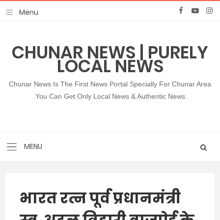
CHUNAR NEWS | PURELY
LOCAL NEWS
Chunar News Is The First News Portal Specially For Chunar Area
.You Can Get Only Local News & Authentic News.
भारत रत्न पूर्व प्रधानमंत्री