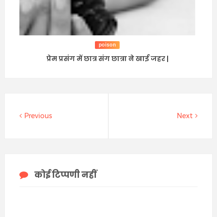
poison
प्रेम प्रसंग में छात्र संग छात्रा ने खाई जहर |
Previous
Next
कोई टिप्पणी नहीं