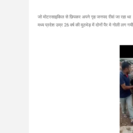
जो मोटरसाइकिल से छिपकर अपने गृह जनपद रीवां जा रहा था । अ
मध्य प्रदेश उम्र 26 वर्ष की मुठभेड़ में दोनों पैर मे गोली लग गयी