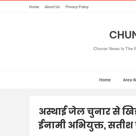
Home
About Us
Privacy Policy
CHUN
Chunar News Is The Fi
Home
Area 
अस्थाई जेल चुनार से ख
ईनामी अभियुक्त, सतीश प