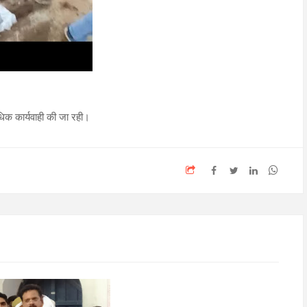
िक कार्यवाही की जा रही।