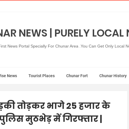
AR NEWS | PURELY LOCAL
rst News Portal Specially For Chunar Area .You Can Get Only Local 
Wise News
Tourist Places
Chunar Fort
Chunar History
िड़की तोड़कर भागे 25 हजार के
ुलिस मुठभेड़ में गिरफ्तार |