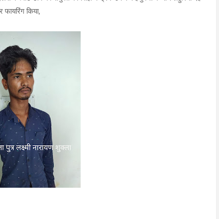
र फायरिंग किया,