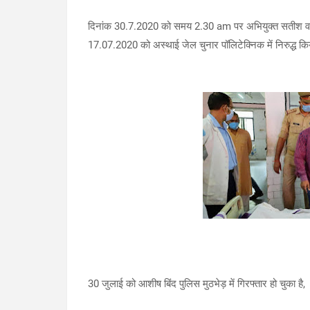
दिनांक 30.7.2020 को समय 2.30 am पर अभियुक्त सतीश व 
17.07.2020 को अस्थाई जेल चुनार पॉलिटेक्निक में निरुद्ध क
30 जुलाई को आशीष बिंद पुलिस मुठभेड़ में गिरफ्तार हो चुका है,