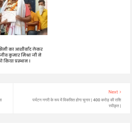
ासिनी का आशीर्वाद लेकर
ीव कुमार मिश्रा जी ने
िया प्रस्थान ।
Next
ना
पर्यटन नगरी के रूप में विकसित होगा चुनार | 400 करोड़ की राशि
स्वीकृत |