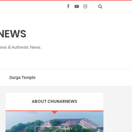
 NEWS
News & Authentic News.
Durga Temple
ABOUT CHUNARNEWS