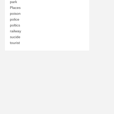
park
Places
poison
police
poltics
railway
sucide
tourist