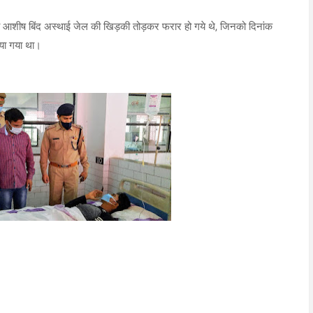
आशीष बिंद अस्थाई जेल की खिड़की तोड़कर फरार हो गये थे, जिनको दिनांक
िया गया था।