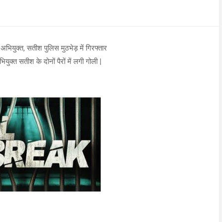
ियुक्त, सतीश पुलिस मुठभेड़ में गिरफ्तार
युक्त सतीश के दोनों पैरों में लगी गोली |