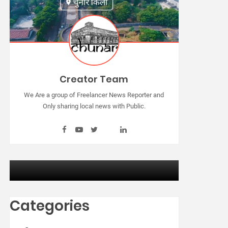
Creator Team
We Are a group of Freelancer News Reporter and
Only sharing local news with Public.
Categories