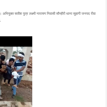
भियुक्त सतीश पुत्र लक्ष्मी नारायण निवासी सौन्हौरी थाना सुहागी जनपद रीवा
,