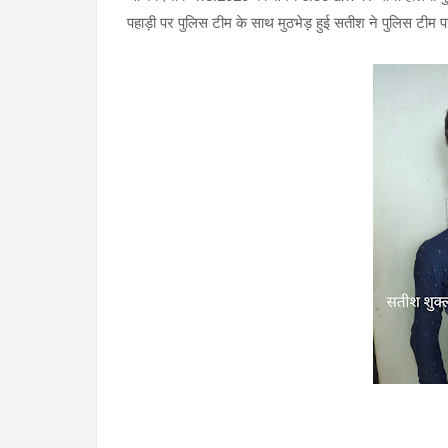
पहाड़ी पर पुलिस टीम के साथ मुठभेड़ हुई सतीश ने पुलिस टीम प