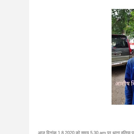
आज दिनांक 1.8.2020 को समय 5.30 am पर थाना हलिया पुलिस व 