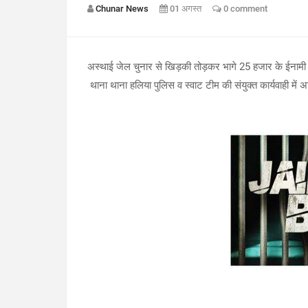
Chunar News
01 अगस्त
0 comment
अस्थाई जेल चुनार से खिड़की तोड़कर भागे 25 हजार के ईनामी अभ
थाना थाना हलिया पुलिस व स्वाट टीम की संयुक्त कार्यवाही में अभि