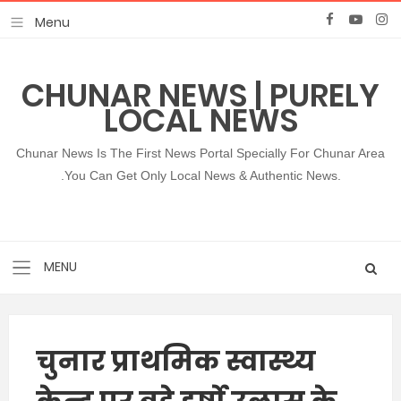
CHUNAR NEWS | PURELY
LOCAL NEWS
Chunar News Is The First News Portal Specially For Chunar Area
.You Can Get Only Local News & Authentic News.
चुनार प्राथमिक स्वास्थ्य