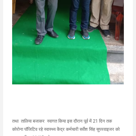
तथा तालिया बजाकर स्वागत किया इस दौरान पूर्व में 21 दिन तक
कोरोना पॉजिटिव रहे स्वास्थ्य केंद्र कर्मचारी सर्वेश सिंह सुपरवाइजर को