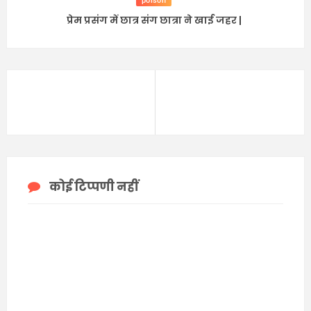
poison
प्रेम प्रसंग में छात्र संग छात्रा ने खाई जहर |
कोई टिप्पणी नहीं