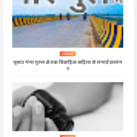
chunar
चुनार गंगा पुल्ल से एक विवाहिता महिला ने लगाई छलांग
।।