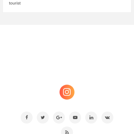
tourist