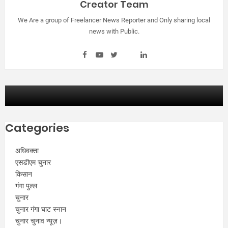
Creator Team
We Are a group of Freelancer News Reporter and Only sharing local
news with Public.
Categories
अधिवक्ता
एसडीएम चुनार
किसान
गंगा पुल्ल
चुनार
चुनार गंगा घाट स्नान
चुनार चुनाव न्यूज़।