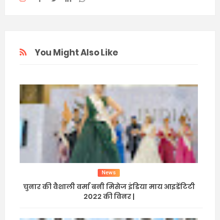
You Might Also Like
News
चुनार की वैशाली वर्मा बनी मिसेज इंडिया माय आइडेंटिटी
2022 की विनर |