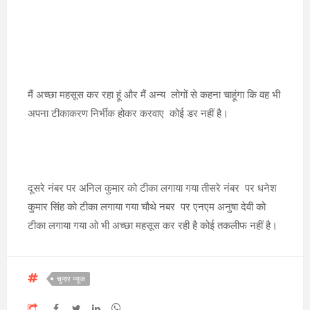
मैं अच्छा महसूस कर रहा हूं और मैं अन्य लोगों से कहना चाहूंगा कि वह भी
अपना टीकाकरण निर्भीक होकर करवाए कोई डर नहीं है।
दूसरे नंबर पर अनिल कुमार को टीका लगाया गया तीसरे नंबर पर धनेश
कुमार सिंह को टीका लगाया गया चौथे नबर पर एनएम अनुषा देवी को
टीका लगाया गया ओ भी अच्छा महसूस कर रही है कोई तकलीफ नहीं है।
चुनार न्यूज