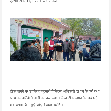
प्रथम टीका 11/15 बजे लगाया गया ।
टीका लगने पर उपस्थित प्रभारी चिकित्सा अधिकारी डॉ एस के वर्मा तथा
अन्य कर्मचारीयो ने ताली बजाकर स्वागत किया टीका लगने के आधे घंटे
बाद बताया कि मुझे कोई दिक्कत नहीं है ।