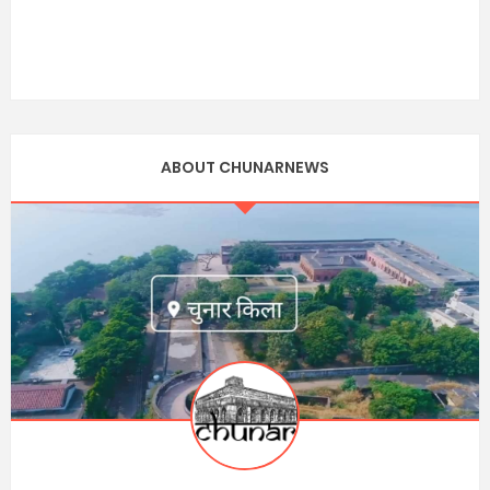
ABOUT CHUNARNEWS