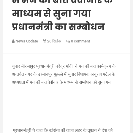
में मन की बात वेवीनार के
माध्यम से सुना गया
प्रधानमंत्री का सम्बोधन
News Update
26 सितंबर
0 comment
चुनार मीरजापुर प्रधानमंत्री नरेंद्र मोदी ने मन की बात कार्यक्रम के
अन्तर्गत नगर के उस्मानपुर मुहल्ले में चुनार विधायक अनुराग पटेल के
अध्यक्षता में मन की बात वेवीनार के माध्यम से सम्बोधन को सुना गया
प्रधानमंत्री ने कहा कि कोरोना की ताजा लहर के तूफान ने देश को