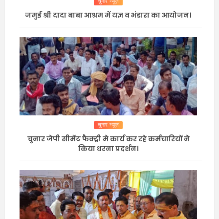
चुनार न्यूज़
जमुई श्री दादा बाबा आश्रम में यज्ञ व भंडारा का आयोजन।
चुनार न्यूज़
चुनार जेपी सीमेंट फैक्ट्री मे कार्य कर रहे कर्मचारियों ने
किया धरना प्रदर्शन।