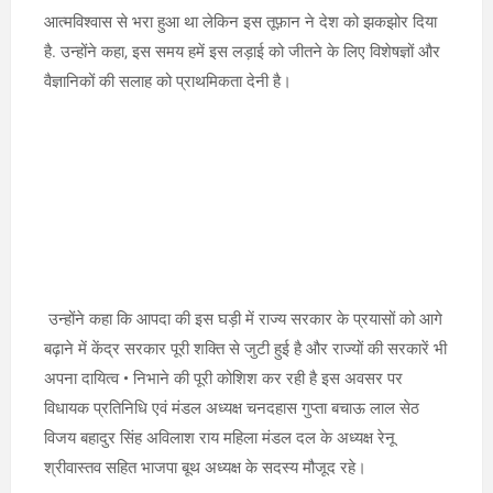
आत्मविश्वास से भरा हुआ था लेकिन इस तूफ़ान ने देश को झकझोर दिया
है. उन्होंने कहा, इस समय हमें इस लड़ाई को जीतने के लिए विशेषज्ञों और
वैज्ञानिकों की सलाह को प्राथमिकता देनी है।
उन्होंने कहा कि आपदा की इस घड़ी में राज्य सरकार के प्रयासों को आगे
बढ़ाने में केंद्र सरकार पूरी शक्ति से जुटी हुई है और राज्यों की सरकारें भी
अपना दायित्व • निभाने की पूरी कोशिश कर रही है इस अवसर पर
विधायक प्रतिनिधि एवं मंडल अध्यक्ष चनदहास गुप्ता बचाऊ लाल सेठ
विजय बहादुर सिंह अविलाश राय महिला मंडल दल के अध्यक्ष रेनू
श्रीवास्तव सहित भाजपा बूथ अध्यक्ष के सदस्य मौजूद रहे।