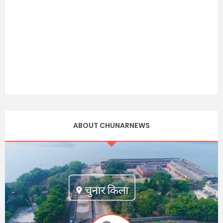
ABOUT CHUNARNEWS