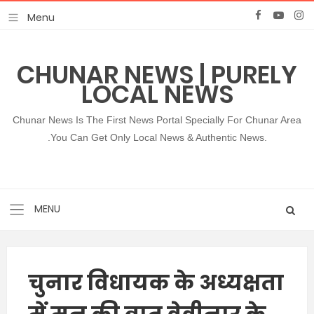
CHUNAR NEWS | PURELY
LOCAL NEWS
Chunar News Is The First News Portal Specially For Chunar Area
.You Can Get Only Local News & Authentic News.
चुनार विधायक के अध्यक्षता