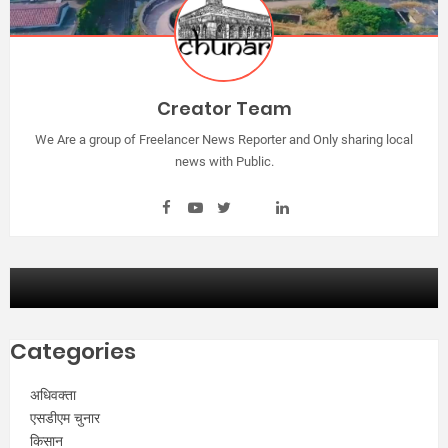
Creator Team
We Are a group of Freelancer News Reporter and Only sharing local
news with Public.
Categories
अधिवक्ता
एसडीएम चुनार
किसान