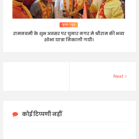
चुनार न्यूज़
रामनवमी के शुभ अवसर पर चुनार नगर मे श्रीराम की भव्य
शोभा यात्रा निकाली गयी।
Next
कोई टिप्पणी नहीं