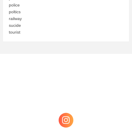
police
poltics
railway
sucide
tourist