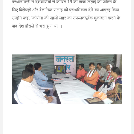
प्रधानमंत्री ने देशवासियों से कोविड-19 की ताजा लड़ाई को जीतने के
लिए विशेषज्ञों और वैज्ञानिक सलाह को प्राथमिकता देने का आग्रह किया.
उन्होंने कहा, 'कोरोना की पहली लहर का सफलतापूर्वक मुकाबला करने के
बाद देश हौसले से भरा हुआ था, ।