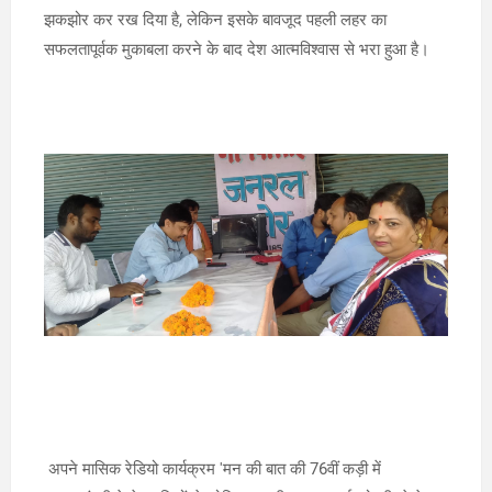
झकझोर कर रख दिया है, लेकिन इसके बावजूद पहली लहर का
सफलतापूर्वक मुकाबला करने के बाद देश आत्मविश्वास से भरा हुआ है।
अपने मासिक रेडियो कार्यक्रम 'मन की बात की 76वीं कड़ी में