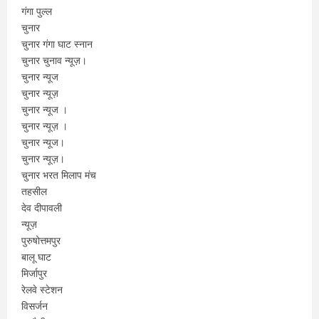
गंगा पुल्ल
चुनार
चुनार गंगा घाट स्नान
चुनार चुनाव न्यूज़।
चुनार न्यूज
चुनार न्यूज़
चुनार न्यूज ।
चुनार न्यूज़ ।
चुनार न्यूज।
चुनार न्यूज़।
चुनार भरत मिलाप मंच
तहसील
देव दीपावली
न्यूज़
पुरुषोत्तमपुर
बालू घाट
मिर्जापुर
रेलवे स्टेशन
विसर्जन