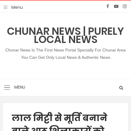
CHUNAR NEWS | PURELY
LOCAL NEWS
Chunar News Is The First News Portal Specially For Chunar Area
.You Can Get Only Local News & Authentic News.
लाल मिट्टी से मूर्ति बनाने