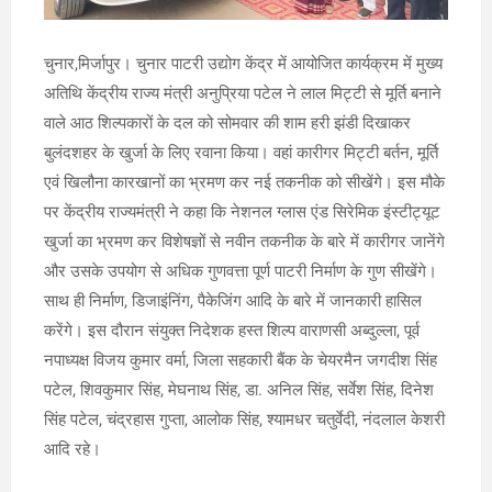
चुनार,मिर्जापुर। चुनार पाटरी उद्योग केंद्र में आयोजित कार्यक्रम में मुख्य
अतिथि केंद्रीय राज्य मंत्री अनुप्रिया पटेल ने लाल मिट्टी से मूर्ति बनाने
वाले आठ शिल्पकारों के दल को सोमवार की शाम हरी झंडी दिखाकर
बुलंदशहर के खुर्जा के लिए रवाना किया। वहां कारीगर मिट्टी बर्तन, मूर्ति
एवं खिलौना कारखानों का भ्रमण कर नई तकनीक को सीखेंगे। इस मौके
पर केंद्रीय राज्यमंत्री ने कहा कि नेशनल ग्लास एंड सिरेमिक इंस्टीट्यूट
खुर्जा का भ्रमण कर विशेषज्ञों से नवीन तकनीक के बारे में कारीगर जानेंगे
और उसके उपयोग से अधिक गुणवत्ता पूर्ण पाटरी निर्माण के गुण सीखेंगे।
साथ ही निर्माण, डिजाइंनिंग, पैकेजिंग आदि के बारे में जानकारी हासिल
करेंगे। इस दौरान संयुक्त निदेशक हस्त शिल्प वाराणसी अब्दुल्ला, पूर्व
नपाध्यक्ष विजय कुमार वर्मा, जिला सहकारी बैंक के चेयरमैन जगदीश सिंह
पटेल, शिवकुमार सिंह, मेघनाथ सिंह, डा. अनिल सिंह, सर्वेश सिंह, दिनेश
सिंह पटेल, चंद्रहास गुप्ता, आलोक सिंह, श्यामधर चतुर्वेदी, नंदलाल केशरी
आदि रहे।