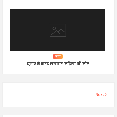
चुनार
चुनार में करंट लगने से महिला की मौत
Next