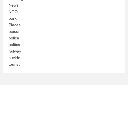
News
NGO
park
Places
poison
police
poltics
railway
sucide
tourist