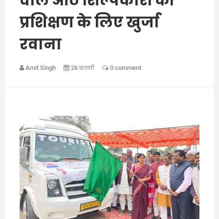
वाले आठ शिल्पकारों को
प्रशिक्षण के लिए खुर्जा
रवाना
Amit Singh
26 फ़रवरी
0 comment