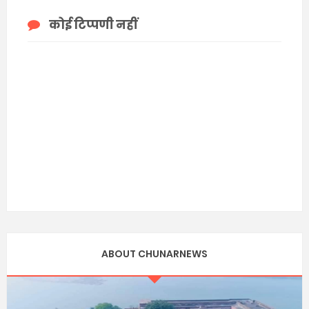
कोई टिप्पणी नहीं
ABOUT CHUNARNEWS